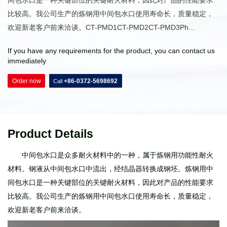
间包水口是一种关键部位的关键耐火材料，因此对产品的性能要求
比较高。我公司生产的炼钢用中间包水口使用寿命长，质量稳定，
欢迎新老客户前来洽谈。CT-PMD1CT-PMD2CT-PMD3Ph...
If you have any requirements for the product, you can contact us
immediately
Order now
+86-0372-5698692
Call
Product Details
中间包水口是众多耐火材料中的一种，属于炼钢用功能性耐火
材料。钢液从中间包水口中流出，经结晶器转换成钢坯。炼钢用中
间包水口是一种关键部位的关键耐火材料，因此对产品的性能要求
比较高。我公司生产的炼钢用中间包水口使用寿命长，质量稳定，
欢迎新老客户前来洽谈。