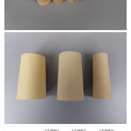
CT-PMD1
CT-PMD2
CT-PMD3