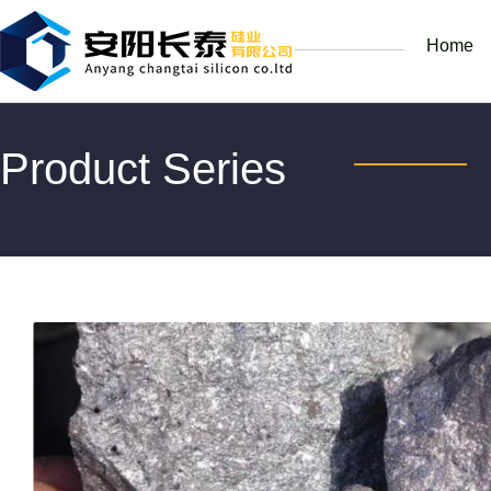
Home
Product Series