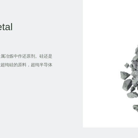
tal
属冶炼中作还原剂。硅还是
业超纯硅的原料，超纯半导体