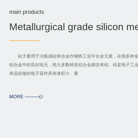
main products
Metallurgical grade silicon me
硅大量用于冶炼成硅铁合金作钢铁工业中合金元素，在很多种金
铝合金中的良好组元，绝大多数铸造铝合金都含有硅。硅是电子工
单晶硅做的电子器件具有体积小、重
MORE