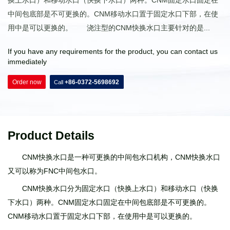
换上水口）和移动水口（快换下水口）两种。CNM固定水口固定在
中间包底部是不可更换的。CNM移动水口置于固定水口下部，在使
用中是可以更换的。 浇注型的CNM快换水口主要针对的是...
If you have any requirements for the product, you can contact us
immediately
Order now
+86-0372-5698692
Call
Product Details
CNM快换水口是一种可更换的中间包水口机构，CNM快换水口
又可以称为FNC中间包水口。
CNM快换水口分为固定水口（快换上水口）和移动水口（快换
下水口）两种。CNM固定水口固定在中间包底部是不可更换的。
CNM移动水口置于固定水口下部，在使用中是可以更换的。